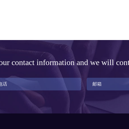
ur contact information and we will con